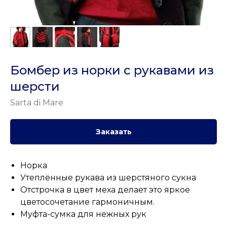
Бомбер из норки с рукавами из
шерсти
Sarta di Mare
Заказать
Норка
Утеплённые рукава из шерстяного сукна
Отстрочка в цвет меха делает это яркое
цветосочетание гармоничным.
Муфта-сумка для нежных рук